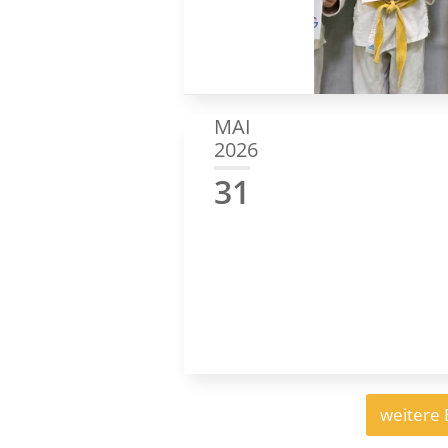
MAI
2026
31
weitere 