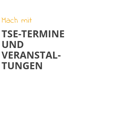
Mach mit
TSE-TERMINE
UND
VERANSTAL­
TUNGEN