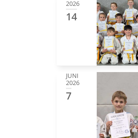
2026
14
JUNI
2026
7