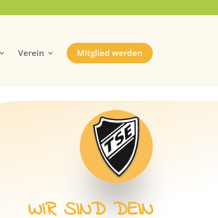
Verein
Mitglied werden
WIR SIND DEIN