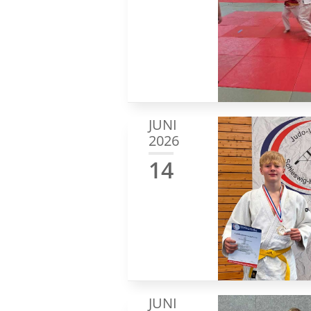
JUNI
2026
14
JUNI