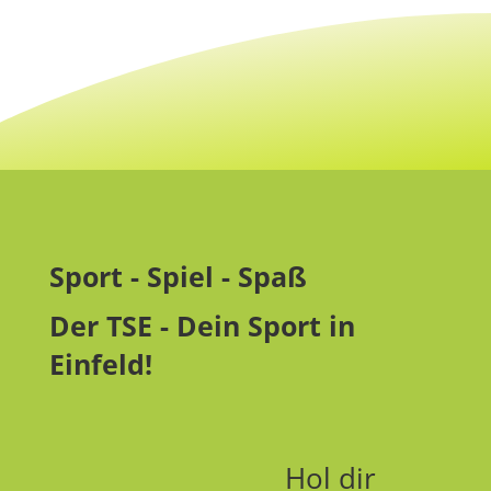
Sport - Spiel - Spaß
Der TSE - Dein Sport in
Einfeld!
Hol dir