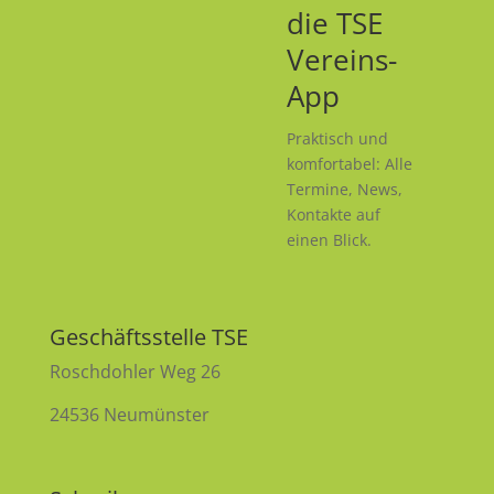
die TSE
Vereins-
App
Praktisch und
komfortabel: Alle
Termine, News,
Kontakte auf
einen Blick.
Geschäftsstelle TSE
Roschdohler Weg 26
24536 Neumünster