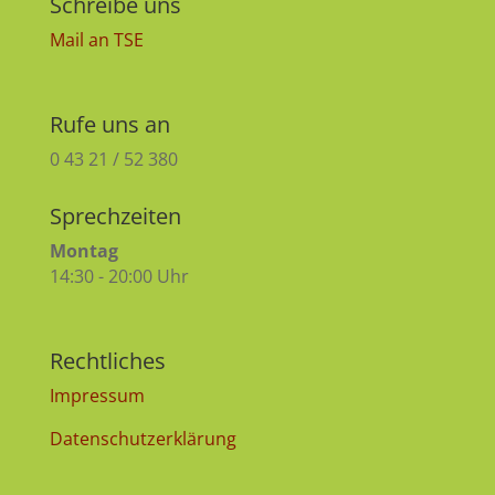
Schreibe uns
Mail an TSE
Rufe uns an
0 43 21 / 52 380
Sprechzeiten
Montag
14:30 - 20:00 Uhr
Rechtliches
Impressum
Datenschutzerklärung