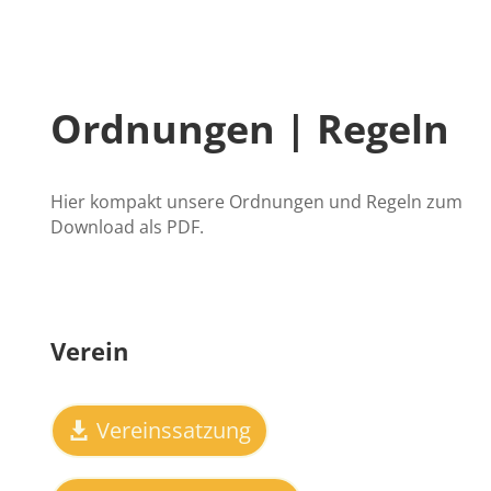
Ordnungen | Regeln
Hier kompakt unsere Ordnungen und Regeln zum
Download als PDF.
Verein
Vereinssatzung