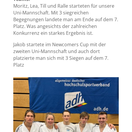
Moritz, Lea, Till und Ralle starteten für unsere
Uni-Mannschaft. Mit 3 siegreichen
Begegnungen landete man am Ende auf dem 7.
Platz. Was angesichts der zahlreichen
Konkurrenz ein starkes Ergebnis ist.
Jakob startete im Newcomers Cup mit der
zweiten Uni-Mannschaft und auch dort
platzierte man sich mit 3 Siegen auf dem 7.
Platz