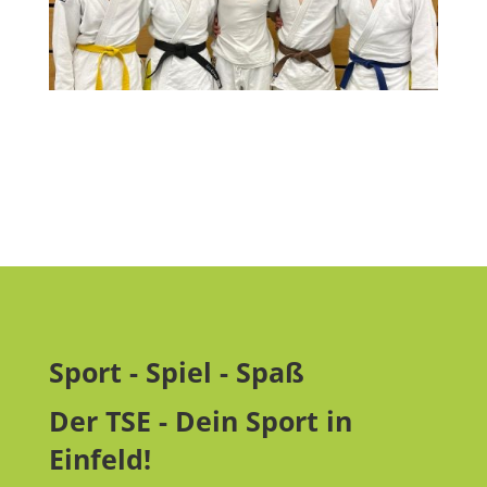
Sport - Spiel - Spaß
Der TSE - Dein Sport in
Einfeld!