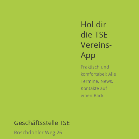
Hol dir
die TSE
Vereins-
App
Praktisch und
komfortabel: Alle
Termine, News,
Kontakte auf
einen Blick.
Geschäftsstelle TSE
Roschdohler Weg 26