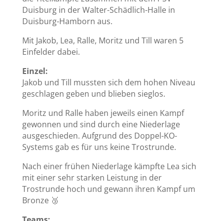
Duisburg in der Walter-Schädlich-Halle in
Duisburg-Hamborn aus.
Mit Jakob, Lea, Ralle, Moritz und Till waren 5
Einfelder dabei.
Einzel:
Jakob und Till mussten sich dem hohen Niveau
geschlagen geben und blieben sieglos.
Moritz und Ralle haben jeweils einen Kampf
gewonnen und sind durch eine Niederlage
ausgeschieden. Aufgrund des Doppel-KO-
Systems gab es für uns keine Trostrunde.
Nach einer frühen Niederlage kämpfte Lea sich
mit einer sehr starken Leistung in der
Trostrunde hoch und gewann ihren Kampf um
Bronze 🥉
Teams: