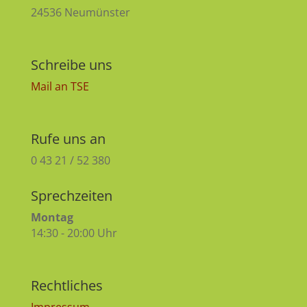
24536 Neumünster
Schreibe uns
Mail an TSE
Rufe uns an
0 43 21 / 52 380
Sprechzeiten
Montag
14:30 - 20:00 Uhr
Rechtliches
Impressum