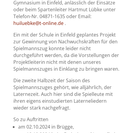
Gymnasium in Einfeld, anlässlich der Einsätze
oder beim Spartenleiter Hartmut Lübke unter
Telefon-Nr. 04871-1635 oder Email:
huiluebke@t-online.de
.
Ein mit der Schule in Einfeld geplantes Projekt
zur Gewinnung von Nachwuchskräften für den
Spielmannszug konnte leider nicht
durchgeführt werden, da die Vorstellungen der
Projektleiterin nicht mit denen unseres
Spielmannszuges in Einklang zu bringen waren.
Die zweite Halbzeit der Saison des
Spielmannszuges gehört, wie alljährlich, der
Laternezeit. Auch hier sind die Spielleute mit
ihren eigens einstudierten Laterneliedern
wieder stark nachgefragt.
So zu Auftritten
am 02.10.2024 in Brügge,