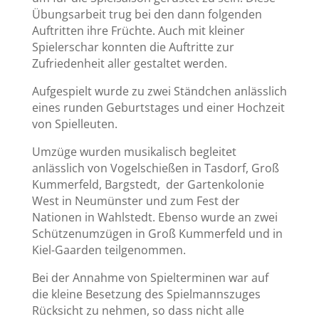
Übungsarbeit trug bei den dann folgenden
Auftritten ihre Früchte. Auch mit kleiner
Spielerschar konnten die Auftritte zur
Zufriedenheit aller gestaltet werden.
Aufgespielt wurde zu zwei Ständchen anlässlich
eines runden Geburtstages und einer Hochzeit
von Spielleuten.
Umzüge wurden musikalisch begleitet
anlässlich von Vogelschießen in Tasdorf, Groß
Kummerfeld, Bargstedt, der Gartenkolonie
West in Neumünster und zum Fest der
Nationen in Wahlstedt. Ebenso wurde an zwei
Schützenumzügen in Groß Kummerfeld und in
Kiel-Gaarden teilgenommen.
Bei der Annahme von Spielterminen war auf
die kleine Besetzung des Spielmannszuges
Rücksicht zu nehmen, so dass nicht alle