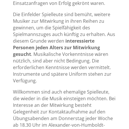
Einsatzanfragen von Erfolg gekrönt waren.
Die Einfelder Spielleute sind bemüht, weitere
Musiker zur Mitwirkung in ihren Reihen zu
gewinnen, um die Spielfähigkeit des
Spielmannszuges auch künftig zu erhalten. Aus
diesem Grunde werden
interessierte
Personen jeden Alters zur Mitwirkung
gesucht
. Musikalische Vorkenntnisse wären
nützlich, sind aber nicht Bedingung. Die
erforderlichen Kenntnisse werden vermittelt.
Instrumente und spätere Uniform stehen zur
Verfügung.
Willkommen sind auch ehemalige Spielleute,
die wieder in die Musik einsteigen möchten. Bei
Interesse an der Mitwirkung besteht
Gelegenheit zur Kontaktaufnahme auf den
Übungsabenden am Donnerstag jeder Woche
ab 18.30 Uhr im Alexander-von-Humboldt-