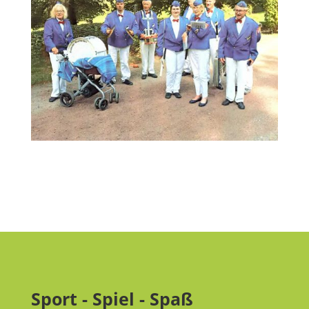
Sport - Spiel - Spaß