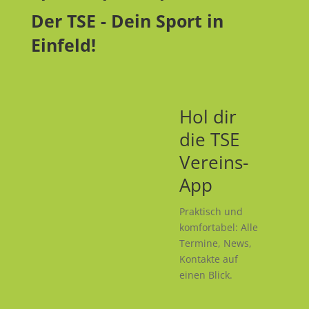
Der TSE - Dein Sport in
Einfeld!
Hol dir
die TSE
Vereins-
App
Praktisch und
komfortabel: Alle
Termine, News,
Kontakte auf
einen Blick.