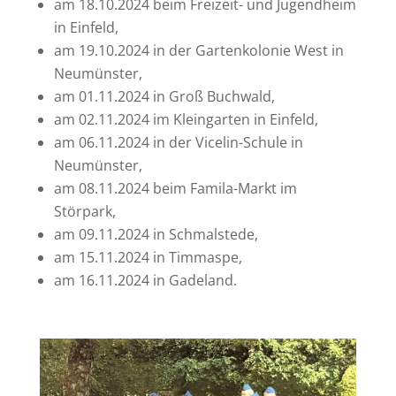
am 18.10.2024 beim Freizeit- und Jugendheim
in Einfeld,
am 19.10.2024 in der Gartenkolonie West in
Neumünster,
am 01.11.2024 in Groß Buchwald,
am 02.11.2024 im Kleingarten in Einfeld,
am 06.11.2024 in der Vicelin-Schule in
Neumünster,
am 08.11.2024 beim Famila-Markt im
Störpark,
am 09.11.2024 in Schmalstede,
am 15.11.2024 in Timmaspe,
am 16.11.2024 in Gadeland.