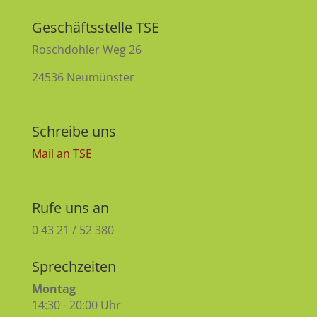
Geschäftsstelle TSE
Roschdohler Weg 26
24536 Neumünster
Schreibe uns
Mail an TSE
Rufe uns an
0 43 21 / 52 380
Sprechzeiten
Montag
14:30 - 20:00 Uhr