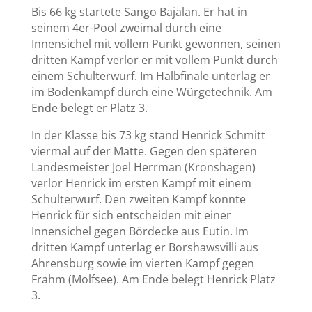
Bis 66 kg startete Sango Bajalan. Er hat in
seinem 4er-Pool zweimal durch eine
Innensichel mit vollem Punkt gewonnen, seinen
dritten Kampf verlor er mit vollem Punkt durch
einem Schulterwurf. Im Halbfinale unterlag er
im Bodenkampf durch eine Würgetechnik. Am
Ende belegt er Platz 3.
In der Klasse bis 73 kg stand Henrick Schmitt
viermal auf der Matte. Gegen den späteren
Landesmeister Joel Herrman (Kronshagen)
verlor Henrick im ersten Kampf mit einem
Schulterwurf. Den zweiten Kampf konnte
Henrick für sich entscheiden mit einer
Innensichel gegen Bördecke aus Eutin. Im
dritten Kampf unterlag er Borshawsvilli aus
Ahrensburg sowie im vierten Kampf gegen
Frahm (Molfsee). Am Ende belegt Henrick Platz
3.