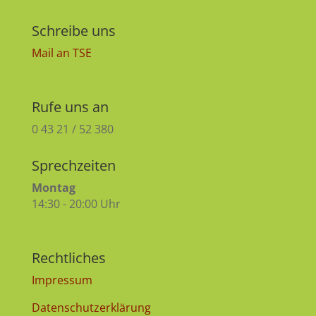
Schreibe uns
Mail an TSE
Rufe uns an
0 43 21 / 52 380
Sprechzeiten
Montag
14:30 - 20:00 Uhr
Rechtliches
Impressum
Datenschutzerklärung