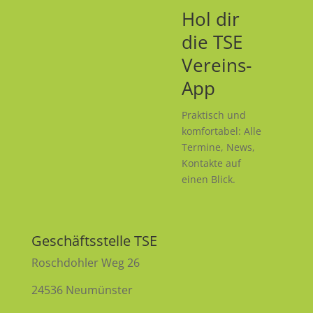
Hol dir
die TSE
Vereins-
App
Praktisch und
komfortabel: Alle
Termine, News,
Kontakte auf
einen Blick.
Geschäftsstelle TSE
Roschdohler Weg 26
24536 Neumünster