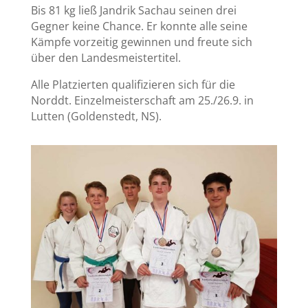
Bis 81 kg ließ Jandrik Sachau seinen drei
Gegner keine Chance. Er konnte alle seine
Kämpfe vorzeitig gewinnen und freute sich
über den Landesmeistertitel.
Alle Platzierten qualifizieren sich für die
Norddt. Einzelmeisterschaft am 25./26.9. in
Lutten (Goldenstedt, NS).