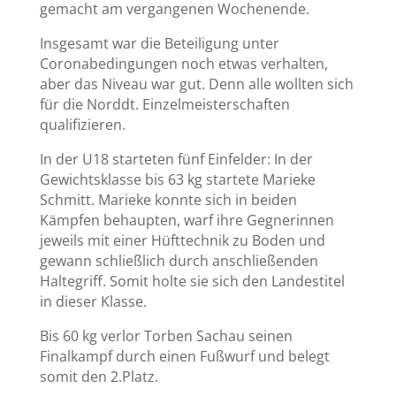
gemacht am vergangenen Wochenende.
Insgesamt war die Beteiligung unter
Coronabedingungen noch etwas verhalten,
aber das Niveau war gut. Denn alle wollten sich
für die Norddt. Einzelmeisterschaften
qualifizieren.
In der U18 starteten fünf Einfelder: In der
Gewichtsklasse bis 63 kg startete Marieke
Schmitt. Marieke konnte sich in beiden
Kämpfen behaupten, warf ihre Gegnerinnen
jeweils mit einer Hüfttechnik zu Boden und
gewann schließlich durch anschließenden
Haltegriff. Somit holte sie sich den Landestitel
in dieser Klasse.
Bis 60 kg verlor Torben Sachau seinen
Finalkampf durch einen Fußwurf und belegt
somit den 2.Platz.