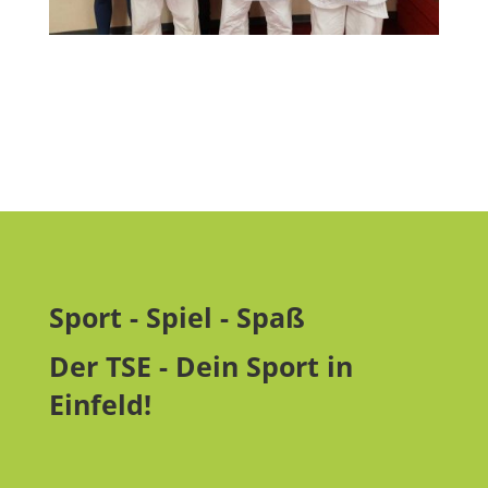
Sport - Spiel - Spaß
Der TSE - Dein Sport in
Einfeld!