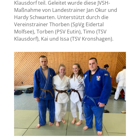
Klausdorf teil. Geleitet wurde diese JVSH-
Maßnahme von Landestrainer Jan Okur und
Hardy Schwarten. Unterstützt durch die
Vereinstrainer Thorben (SpVg Eidertal
Molfsee), Torben (PSV Eutin), Timo (TSV
Klausdorf), Kai und Issa (TSV Kronshagen).