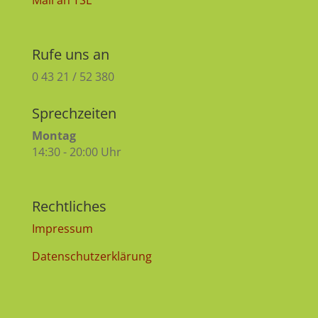
Rufe uns an
0 43 21 / 52 380
Sprechzeiten
Montag
14:30 - 20:00 Uhr
Rechtliches
Impressum
Datenschutzerklärung