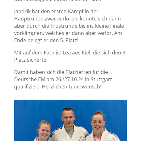
Jandrik hat den ersten Kampf in der
Hauptrunde zwar verloren, konnte sich dann
aber durch die Trostrunde bis ins kleine Finale
vorkämpfen, welches er dann aber verlor. Am
Ende belegt er den 5. Platz!
Mit auf dem Foto ist Lea aus Kiel, die sich den 3.
Platz sicherte.
Damit haben sich die Platzierten für die
Deutsche EM am 26./27.10.24 in Stuttgart
qualifiziert. Herzlichen Glückwunsch!