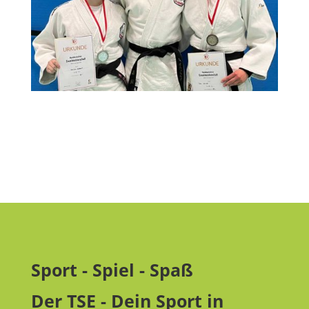
Sport - Spiel - Spaß
Der TSE - Dein Sport in