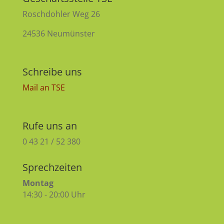
Roschdohler Weg 26
24536 Neumünster
Schreibe uns
Mail an TSE
Rufe uns an
0 43 21 / 52 380
Sprechzeiten
Montag
14:30 - 20:00 Uhr