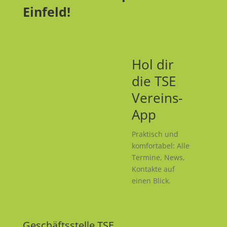
Einfeld!
Hol dir
die TSE
Vereins-
App
Praktisch und
komfortabel: Alle
Termine, News,
Kontakte auf
einen Blick.
Geschäftsstelle TSE