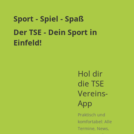
Sport - Spiel - Spaß
Der TSE - Dein Sport in
Einfeld!
Hol dir
die TSE
Vereins-
App
Praktisch und
komfortabel: Alle
Termine, News,