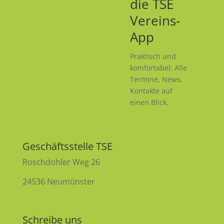
die TSE
Vereins-
App
Praktisch und
komfortabel: Alle
Termine, News,
Kontakte auf
einen Blick.
Geschäftsstelle TSE
Roschdohler Weg 26
24536 Neumünster
Schreibe uns