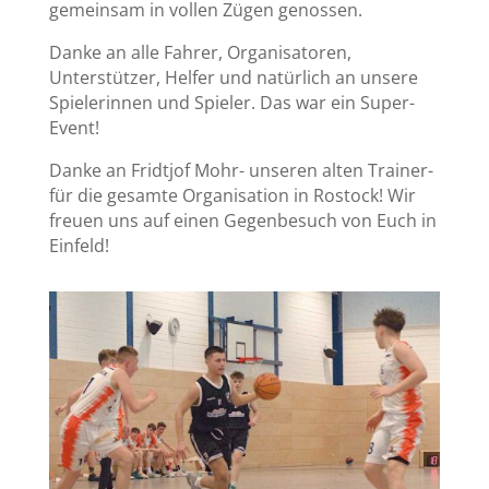
gemeinsam in vollen Zügen genossen.
Danke an alle Fahrer, Organisatoren,
Unterstützer, Helfer und natürlich an unsere
Spielerinnen und Spieler. Das war ein Super-
Event!
Danke an Fridtjof Mohr- unseren alten Trainer-
für die gesamte Organisation in Rostock! Wir
freuen uns auf einen Gegenbesuch von Euch in
Einfeld!