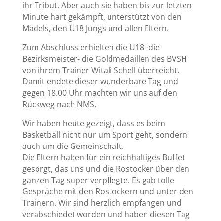
ihr Tribut. Aber auch sie haben bis zur letzten
Minute hart gekämpft, unterstützt von den
Mädels, den U18 Jungs und allen Eltern.
Zum Abschluss erhielten die U18 -die
Bezirksmeister- die Goldmedaillen des BVSH
von ihrem Trainer Witali Schell überreicht.
Damit endete dieser wunderbare Tag und
gegen 18.00 Uhr machten wir uns auf den
Rückweg nach NMS.
Wir haben heute gezeigt, dass es beim
Basketball nicht nur um Sport geht, sondern
auch um die Gemeinschaft.
Die Eltern haben für ein reichhaltiges Buffet
gesorgt, das uns und die Rostocker über den
ganzen Tag super verpflegte. Es gab tolle
Gespräche mit den Rostockern und unter den
Trainern. Wir sind herzlich empfangen und
verabschiedet worden und haben diesen Tag