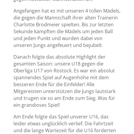
Angefangen hat es mit unseren 4 tollen Mädels,
die gegen die Mannschaft ihrer alten Trainerin
Charlotte Brodmeier spielten. Bis zur letzten
Sekunde kämpften die Mädels um jeden Ball
und jeden Punkt und wurden dabei von
unseren Jungs angefeuert und bejubelt.
Danach folgte das absolute Highlight der
gesamten Saison: unsere U18 gegen die
Oberliga U17 von Rostock. Es war ein absolut
spannendes Spiel auf Augenhöhe mit dem
besseren Ende für die Einfelder! Alle
Mitgereisten unterstützen die Jungs lautstark
und trugen sie so am Ende zum Sieg. Was für
ein grandioses Spiel!
Am Ende folgte das Spiel unserer U16, das
leider etwas unglücklich verlief. Die Fahrtzeit
und die lange Wartezeit für die U16 forderten