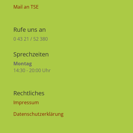
Mail an TSE
Rufe uns an
0 43 21 / 52 380
Sprechzeiten
Montag
14:30 - 20:00 Uhr
Rechtliches
Impressum
Datenschutzerklärung