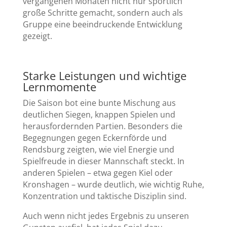
vergangenen Monaten nicht nur sportlich
große Schritte gemacht, sondern auch als
Gruppe eine beeindruckende Entwicklung
gezeigt.
Starke Leistungen und wichtige
Lernmomente
Die Saison bot eine bunte Mischung aus
deutlichen Siegen, knappen Spielen und
herausfordernden Partien. Besonders die
Begegnungen gegen Eckernförde und
Rendsburg zeigten, wie viel Energie und
Spielfreude in dieser Mannschaft steckt. In
anderen Spielen – etwa gegen Kiel oder
Kronshagen – wurde deutlich, wie wichtig Ruhe,
Konzentration und taktische Disziplin sind.
Auch wenn nicht jedes Ergebnis zu unseren