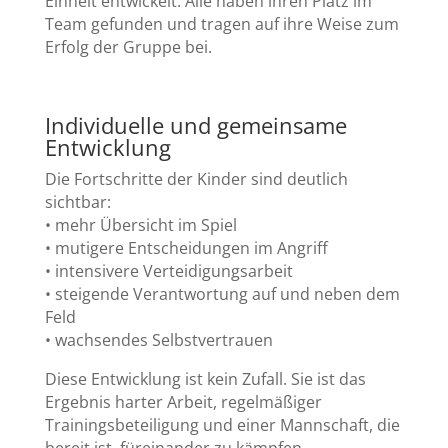
Einheit entwickelt. Alle haben ihren Platz im
Team gefunden und tragen auf ihre Weise zum
Erfolg der Gruppe bei.
Individuelle und gemeinsame
Entwicklung
Die Fortschritte der Kinder sind deutlich
sichtbar:
• mehr Übersicht im Spiel
• mutigere Entscheidungen im Angriff
• intensivere Verteidigungsarbeit
• steigende Verantwortung auf und neben dem
Feld
• wachsendes Selbstvertrauen
Diese Entwicklung ist kein Zufall. Sie ist das
Ergebnis harter Arbeit, regelmäßiger
Trainingsbeteiligung und einer Mannschaft, die