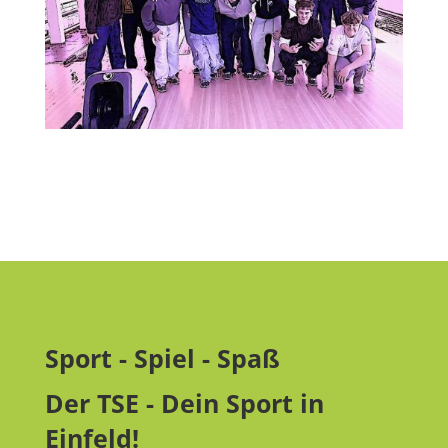
Sport - Spiel - Spaß
Der TSE - Dein Sport in
Einfeld!