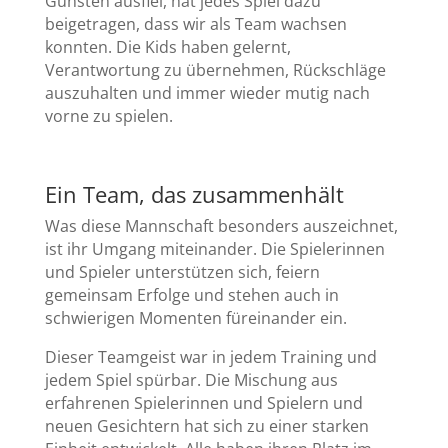
Gunsten ausfiel, hat jedes Spiel dazu
beigetragen, dass wir als Team wachsen
konnten. Die Kids haben gelernt,
Verantwortung zu übernehmen, Rückschläge
auszuhalten und immer wieder mutig nach
vorne zu spielen.
Ein Team, das zusammenhält
Was diese Mannschaft besonders auszeichnet,
ist ihr Umgang miteinander. Die Spielerinnen
und Spieler unterstützen sich, feiern
gemeinsam Erfolge und stehen auch in
schwierigen Momenten füreinander ein.
Dieser Teamgeist war in jedem Training und
jedem Spiel spürbar. Die Mischung aus
erfahrenen Spielerinnen und Spielern und
neuen Gesichtern hat sich zu einer starken