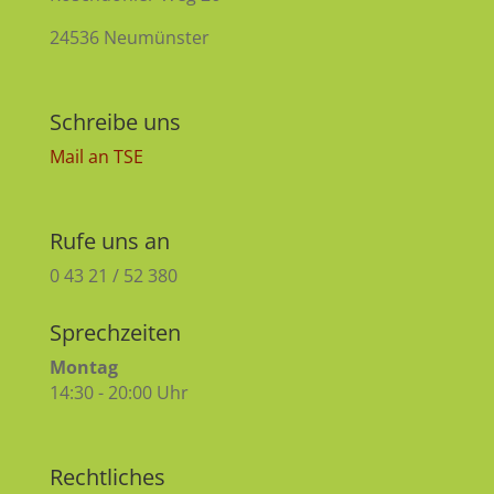
24536 Neumünster
Schreibe uns
Mail an TSE
Rufe uns an
0 43 21 / 52 380
Sprechzeiten
Montag
14:30 - 20:00 Uhr
Rechtliches