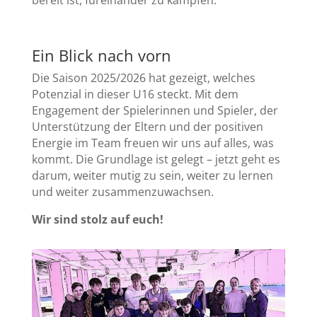
bereit ist, füreinander zu kämpfen.
Ein Blick nach vorn
Die Saison 2025/2026 hat gezeigt, welches
Potenzial in dieser U16 steckt. Mit dem
Engagement der Spielerinnen und Spieler, der
Unterstützung der Eltern und der positiven
Energie im Team freuen wir uns auf alles, was
kommt. Die Grundlage ist gelegt – jetzt geht es
darum, weiter mutig zu sein, weiter zu lernen
und weiter zusammenzuwachsen.
Wir sind stolz auf euch!