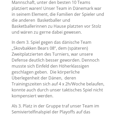
Mannschaft, unter den besten 10 Teams
platziert waren! Unser Team in Dänemark war
in seinem Element, die Familien der Spieler und
die anderen Basketballer und
Basketballerinnen zu Hause platzten vor Stolz
und wären zu gerne dabei gewesen.
In dem 3. Spiel gegen das dänische Team
„Skovbakken Bears 08“, dem (späteren)
Zweitplatzierten des Turniers, war unsere
Defense deutlich besser geworden. Dennoch
musste sich Einfeld den Höherklassigen
geschlagen geben. Die körperliche
Überlegenheit der Dänen, deren
Trainingszeiten sich auf 4 x 2h/Woche belaufen,
konnte auch durch unser taktisches Spiel nicht
kompensiert werden.
Als 3. Platz in der Gruppe traf unser Team im
Semiviertelfinalspiel der Playoffs auf das