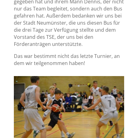
gegeben hat und ihrem Mann Dennis, der nicht
nur das Team begleitet, sondern auch den Bus
gefahren hat. Außerdem bedanken wir uns bei
der Stadt Neumünster, die uns diesen Bus für
die drei Tage zur Verfügung stellte und dem
Vorstand des TSE, der uns bei den
Förderanträgen unterstützte.
Das war bestimmt nicht das letzte Turnier, an
dem wir teilgenommen haben!