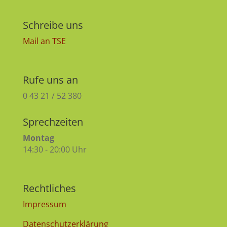
Schreibe uns
Mail an TSE
Rufe uns an
0 43 21 / 52 380
Sprechzeiten
Montag
14:30 - 20:00 Uhr
Rechtliches
Impressum
Datenschutzerklärung