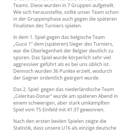
Teams. Diese wurden in 7 Gruppen aufgeteilt.
Wie sich herausstellte, sollte unser Team schon
in der Gruppenphase auch gegen die späteren
Finalisten des Turniers spielen.
In dem 1. Spiel gegen das belgische Team
„Guco 1“ dem (späteren) Sieger des Turniers,
war die Überlegenheit der Belgier deutlich zu
spüren. Das Spiel wurde körperlich sehr viel
aggressiver geführt als es bei uns üblich ist.
Dennoch wurden 36 Punkte erzielt, wodurch
der Gegner ordentlich geärgert wurde.
Das 2. Spiel gegen das niederländische Team
„Celeritas-Donar“ wurde am späteren Abend in
einem schwierigen, aber stark umkämpften
Spiel vom TS Einfeld mit 41:37 gewonnen.
Nach den ersten beiden Spielen zeigte die
Statistik, dass unsere U16 als einzige deutsche