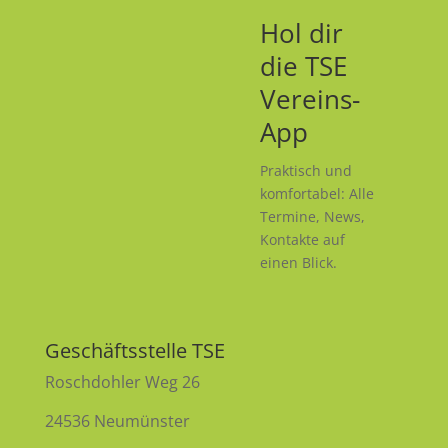
Hol dir
die TSE
Vereins-
App
Praktisch und
komfortabel: Alle
Termine, News,
Kontakte auf
einen Blick.
Geschäftsstelle TSE
Roschdohler Weg 26
24536 Neumünster