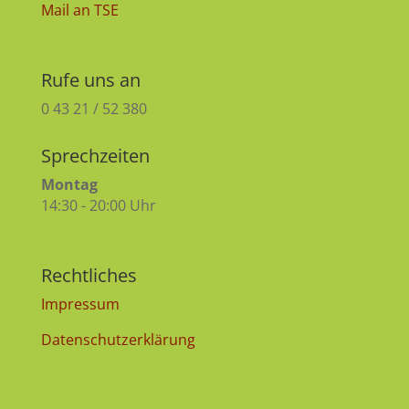
Mail an TSE
Rufe uns an
0 43 21 / 52 380
Sprechzeiten
Montag
14:30 - 20:00 Uhr
Rechtliches
Impressum
Datenschutzerklärung