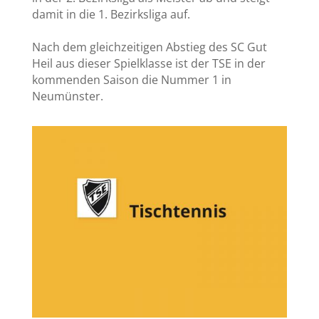
damit in die 1. Bezirksliga auf.
Nach dem gleichzeitigen Abstieg des SC Gut
Heil aus dieser Spielklasse ist der TSE in der
kommenden Saison die Nummer 1 in
Neumünster.