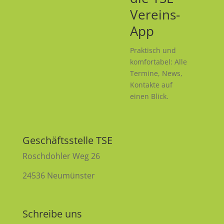
Vereins-
App
Praktisch und
komfortabel: Alle
Termine, News,
Kontakte auf
einen Blick.
Geschäftsstelle TSE
Roschdohler Weg 26
24536 Neumünster
Schreibe uns