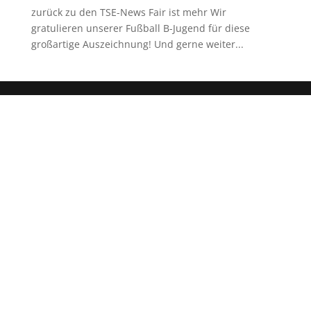
zurück zu den TSE-News Fair ist mehr Wir
gratulieren unserer Fußball B-Jugend für diese
großartige Auszeichnung! Und gerne weiter...